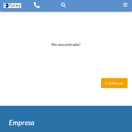
No encontrado!
Continuar
Empresa