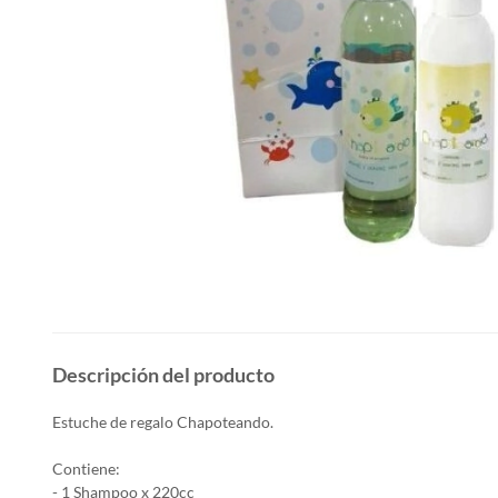
Descripción del producto
Estuche de regalo Chapoteando.
Contiene:
- 1 Shampoo x 220cc