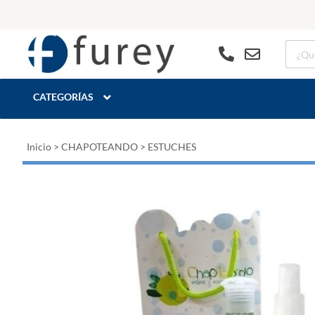
CATEGORÍAS
Inicio
>
CHAPOTEANDO
>
ESTUCHES