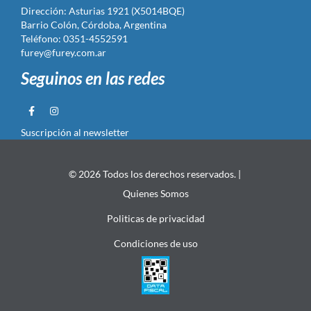
Dirección: Asturias 1921 (X5014BQE)
Barrio Colón, Córdoba, Argentina
Teléfono: 0351-4552591
furey@furey.com.ar
Seguinos en las redes
Suscripción al newsletter
© 2026 Todos los derechos reservados. |
Quienes Somos
Politicas de privacidad
Condiciones de uso