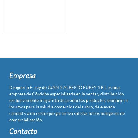
Empresa
Droguería Furey de JUAN Y ALBERTO FUREY S R L es una
empresa de Córdoba especializada en la venta y distribución
exclusivamente mayorista de productos productos sanitarios e
insumos para la salud a comercios del rubro, de elevada
calidad y a un costo que garantiza satisfactorios márgenes de
comercialización.
Contacto