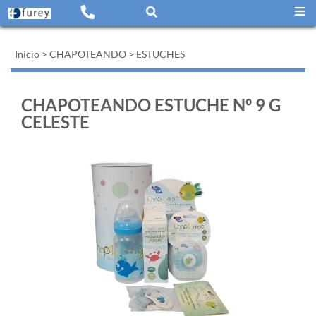
Inicio
>
CHAPOTEANDO
>
ESTUCHES
CHAPOTEANDO ESTUCHE Nº 9 G
CELESTE