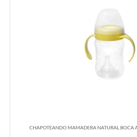
CHAPOTEANDO MAMADERA NATURAL BOCA ANC