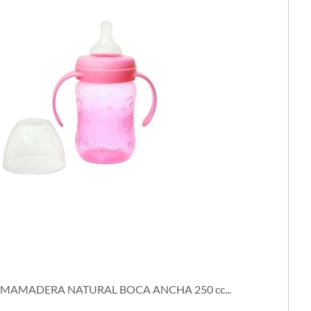
AMADERA NATURAL BOCA ANCHA 250 cc...