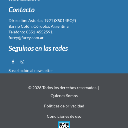
Contacto
Dirección: Asturias 1921 (X5014BQE)
Barrio Colón, Córdoba, Argentina
Teléfono: 0351-4552591
furey@furey.com.ar
Seguinos en las redes
Suscripción al newsletter
© 2026 Todos los derechos reservados. |
Quienes Somos
Politicas de privacidad
Condiciones de uso