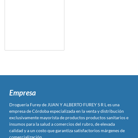
Empresa
Droguería Furey de JUAN Y ALBERTO FUREY S R L es una
empresa de Córdoba especializada en la venta y distribución
exclusivamente mayorista de productos productos sanitarios e
insumos para la salud a comercios del rubro, de elevada
calidad y a un costo que garantiza satisfactorios márgenes de
comercialización.