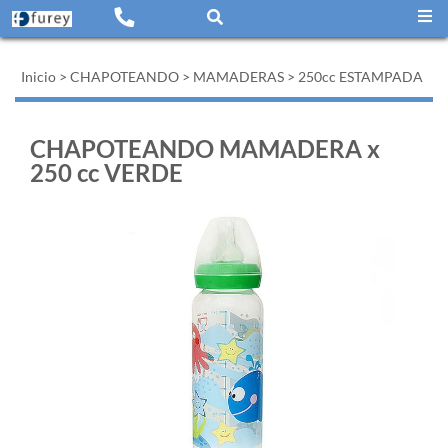
Inicio
>
CHAPOTEANDO
>
MAMADERAS
>
250cc ESTAMPADA
CHAPOTEANDO MAMADERA x
250 cc VERDE