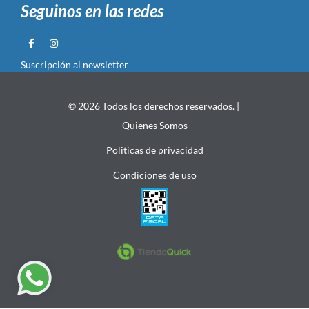
Seguinos en las redes
Suscripción al newsletter
© 2026 Todos los derechos reservados. |
Quienes Somos
Politicas de privacidad
Condiciones de uso