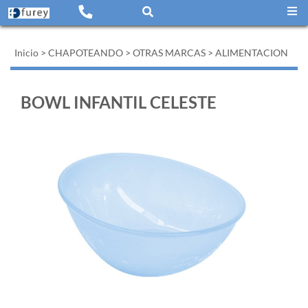
Inicio
>
CHAPOTEANDO
>
OTRAS MARCAS
>
ALIMENTACION
BOWL INFANTIL CELESTE