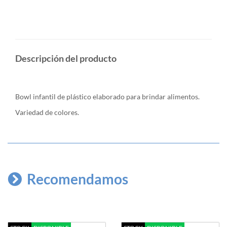
Descripción del producto
Bowl infantil de plástico elaborado para brindar alimentos.
Variedad de colores.
Recomendamos