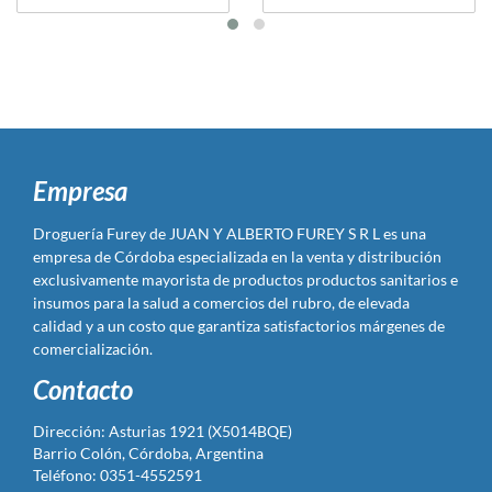
Empresa
Droguería Furey de JUAN Y ALBERTO FUREY S R L es una
empresa de Córdoba especializada en la venta y distribución
exclusivamente mayorista de productos productos sanitarios e
insumos para la salud a comercios del rubro, de elevada
calidad y a un costo que garantiza satisfactorios márgenes de
comercialización.
Contacto
Dirección: Asturias 1921 (X5014BQE)
Barrio Colón, Córdoba, Argentina
Teléfono: 0351-4552591