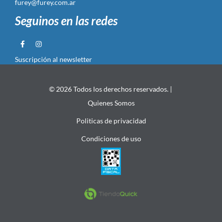
furey@furey.com.ar
Seguinos en las redes
Suscripción al newsletter
© 2026 Todos los derechos reservados. |
Quienes Somos
Politicas de privacidad
Condiciones de uso