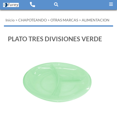
Inicio
>
CHAPOTEANDO
>
OTRAS MARCAS
>
ALIMENTACION
PLATO TRES DIVISIONES VERDE