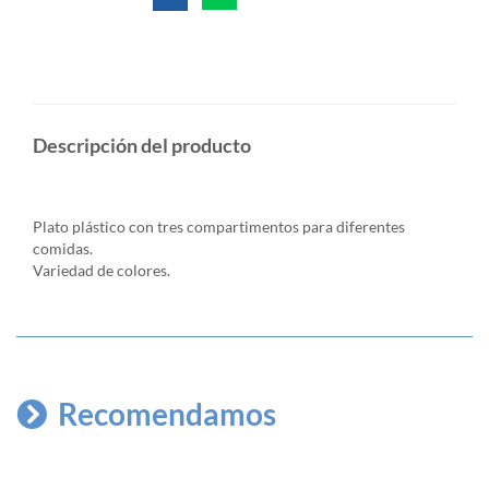
Descripción del producto
Plato plástico con tres compartimentos para diferentes
comidas.
Variedad de colores.
Recomendamos