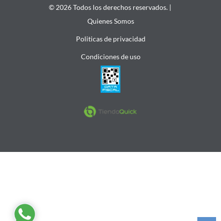
© 2026 Todos los derechos reservados. |
Quienes Somos
Politicas de privacidad
Condiciones de uso