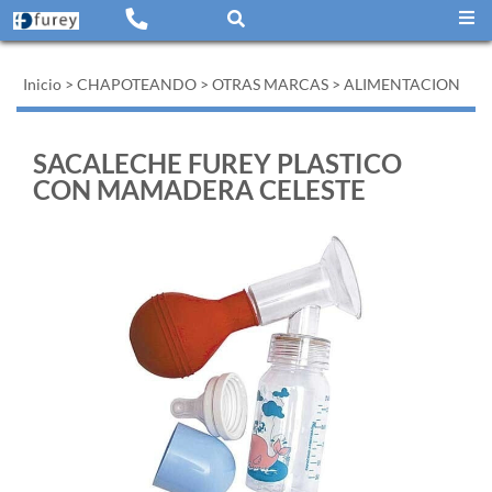
Inicio
>
CHAPOTEANDO
>
OTRAS MARCAS
>
ALIMENTACION
SACALECHE FUREY PLASTICO
CON MAMADERA CELESTE