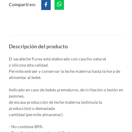
Compartí en:
Descripción del producto
El sacaleche Furey está elaborado con caucho natural
y silicona alta calidad.
Permite extraer y conservar la leche materna hasta la hora de
alimentar al bebé.
Indicado en caso de bebés prematuros, de irritación o lesión en
pezones,
de escasa producción de leche materna (estimula la
producción) o demasiada
cantidad (permite almacenar).
- No contiene BPA.