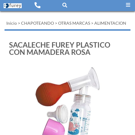
Inicio
>
CHAPOTEANDO
>
OTRAS MARCAS
>
ALIMENTACION
SACALECHE FUREY PLASTICO
CON MAMADERA ROSA