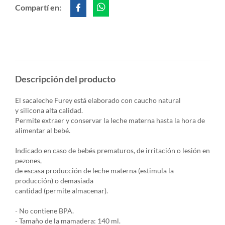
Compartí en:
Descripción del producto
El sacaleche Furey está elaborado con caucho natural
y silicona alta calidad.
Permite extraer y conservar la leche materna hasta la hora de
alimentar al bebé.
Indicado en caso de bebés prematuros, de irritación o lesión en
pezones,
de escasa producción de leche materna (estimula la
producción) o demasiada
cantidad (permite almacenar).
- No contiene BPA.
- Tamaño de la mamadera: 140 ml.