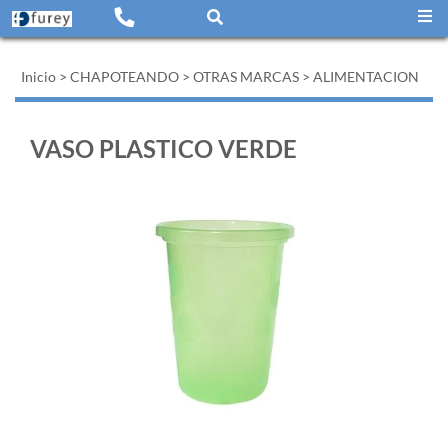
Inicio
>
CHAPOTEANDO
>
OTRAS MARCAS
>
ALIMENTACION
VASO PLASTICO VERDE