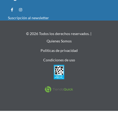
Suscripción al newsletter
© 2026 Todos los derechos reservados. |
Quienes Somos
Politicas de privacidad
Condiciones de uso