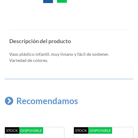
Descripción del producto
Vaso plástico infantil, muy liviano y fácil de sostener.
Variedad de colores.
Recomendamos
STOCK
DISPONIBLE
STOCK
DISPONIBLE