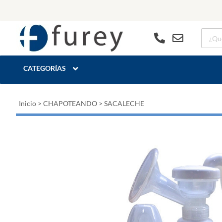
CATEGORÍAS
Inicio
>
CHAPOTEANDO
>
SACALECHE