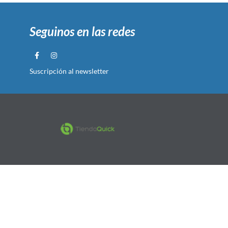
Seguinos en las redes
Suscripción al newsletter