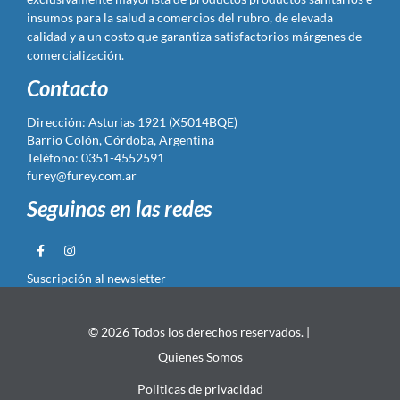
insumos para la salud a comercios del rubro, de elevada
calidad y a un costo que garantiza satisfactorios márgenes de
comercialización.
Contacto
Dirección: Asturias 1921 (X5014BQE)
Barrio Colón, Córdoba, Argentina
Teléfono: 0351-4552591
furey@furey.com.ar
Seguinos en las redes
Suscripción al newsletter
© 2026 Todos los derechos reservados. |
Quienes Somos
Politicas de privacidad