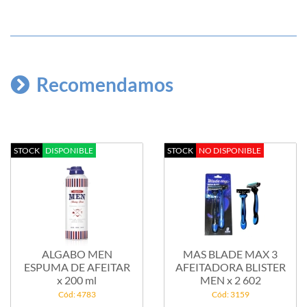
Recomendamos
STOCK
DISPONIBLE
STOCK
NO DISPONIBLE
ALGABO MEN
MAS BLADE MAX 3
ESPUMA DE AFEITAR
AFEITADORA BLISTER
x 200 ml
MEN x 2 602
Cód: 4783
Cód: 3159