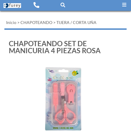
Inicio
>
CHAPOTEANDO
>
TIJERA / CORTA UÑA
CHAPOTEANDO SET DE
MANICURIA 4 PIEZAS ROSA