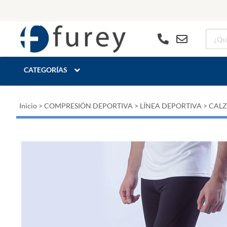
CATEGORÍAS
Inicio
>
COMPRESIÓN DEPORTIVA
>
LÍNEA DEPORTIVA
>
CALZ