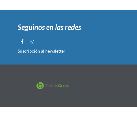
Seguinos en las redes
Suscripción al newsletter