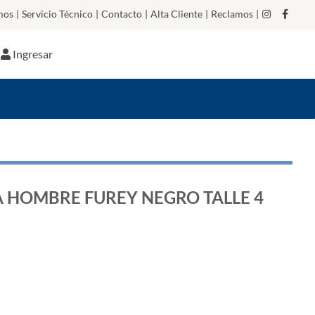
mos
|
Servicio Técnico
|
Contacto
|
Alta Cliente
|
Reclamos
|
Ingresar
 HOMBRE FUREY NEGRO TALLE 4