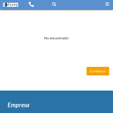
No encontrado!
Continuar
Empresa