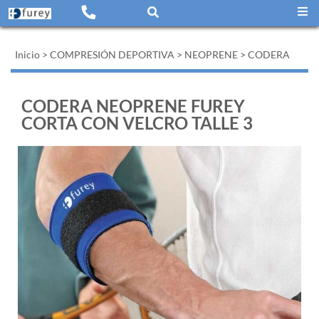
Inicio
>
COMPRESIÓN DEPORTIVA
>
NEOPRENE
>
CODERA
CODERA NEOPRENE FUREY
CORTA CON VELCRO TALLE 3