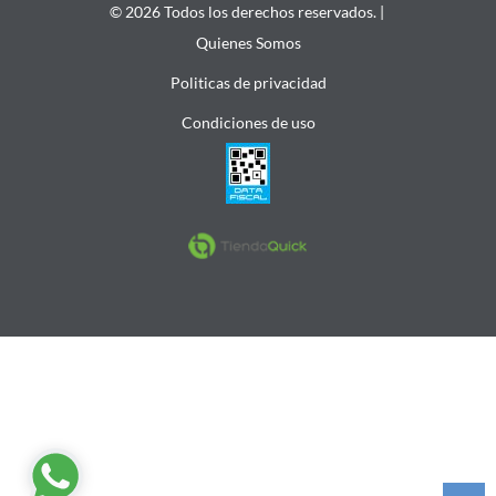
© 2026 Todos los derechos reservados. |
Quienes Somos
Politicas de privacidad
Condiciones de uso