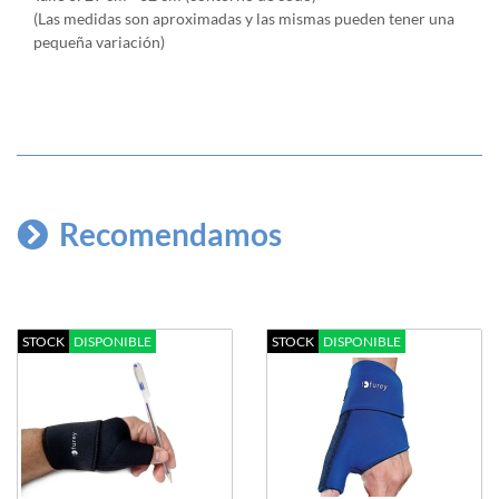
(Las medidas son aproximadas y las mismas pueden tener una
pequeña variación)
Recomendamos
STOCK
DISPONIBLE
STOCK
DISPONIBLE