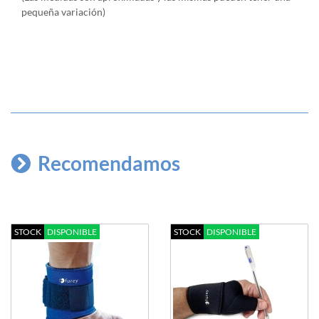
pequeña variación)
Recomendamos
STOCK
DISPONIBLE
STOCK
DISPONIBLE