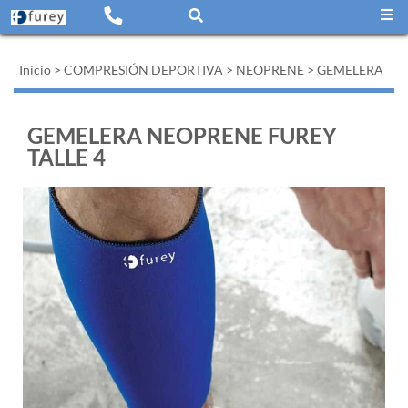
Inicio
>
COMPRESIÓN DEPORTIVA
>
NEOPRENE
>
GEMELERA
GEMELERA NEOPRENE FUREY
TALLE 4