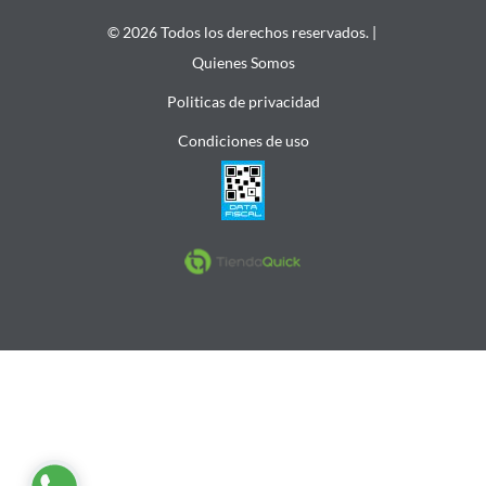
© 2026 Todos los derechos reservados. |
Quienes Somos
Politicas de privacidad
Condiciones de uso