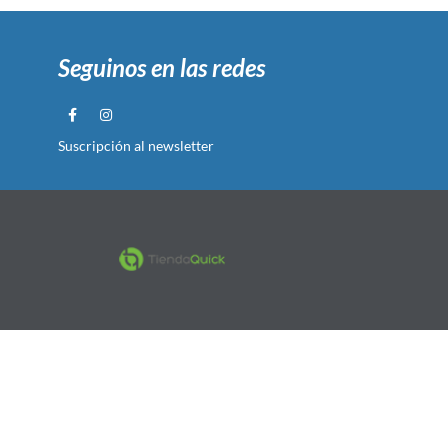
Seguinos en las redes
Suscripción al newsletter