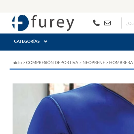
CATEGORÍAS
Inicio
>
COMPRESIÓN DEPORTIVA
>
NEOPRENE
>
HOMBRERA