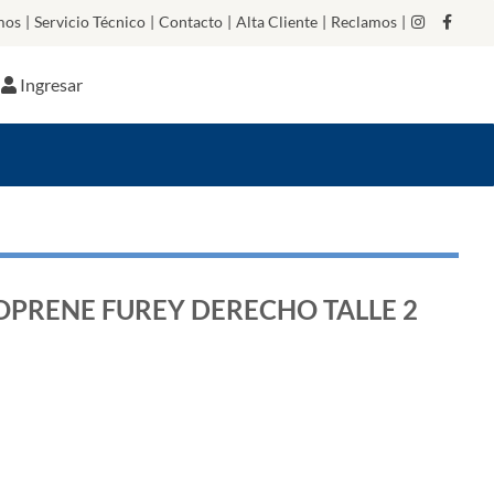
mos
|
Servicio Técnico
|
Contacto
|
Alta Cliente
|
Reclamos
|
Ingresar
PRENE FUREY DERECHO TALLE 2