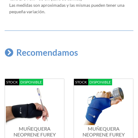
Las medidas son aproximadas y las mismas pueden tener una
pequeña variación.
Recomendamos
STOCK
DISPONIBLE
STOCK
DISPONIBLE
MUÑEQUERA
MUÑEQUERA
NEOPRENE FUREY
NEOPRENE FUREY