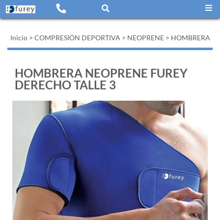
Inicio
>
COMPRESIÓN DEPORTIVA
>
NEOPRENE
>
HOMBRERA
HOMBRERA NEOPRENE FUREY
DERECHO TALLE 3