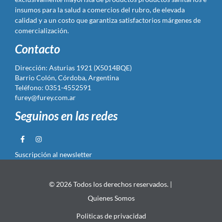
insumos para la salud a comercios del rubro, de elevada
calidad y a un costo que garantiza satisfactorios márgenes de
comercialización.
Contacto
Dirección: Asturias 1921 (X5014BQE)
Barrio Colón, Córdoba, Argentina
Teléfono: 0351-4552591
furey@furey.com.ar
Seguinos en las redes
Suscripción al newsletter
© 2026 Todos los derechos reservados. |
Quienes Somos
Politicas de privacidad