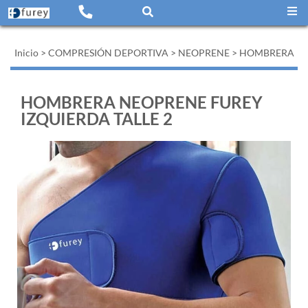
Inicio
>
COMPRESIÓN DEPORTIVA
>
NEOPRENE
>
HOMBRERA
HOMBRERA NEOPRENE FUREY
IZQUIERDA TALLE 2