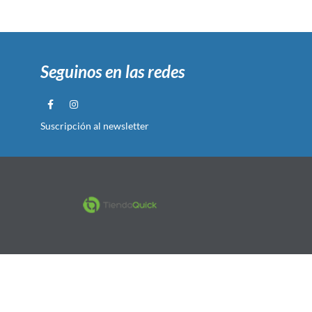
Seguinos en las redes
Suscripción al newsletter