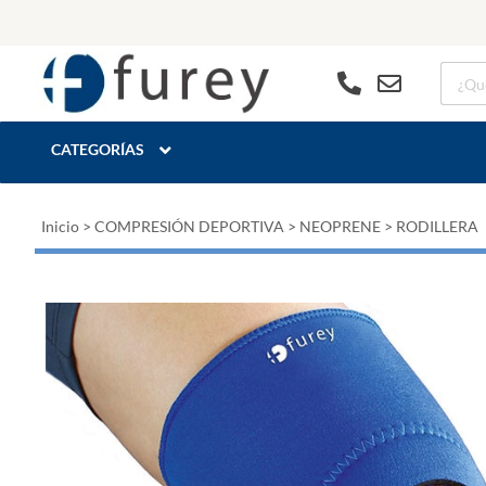
CATEGORÍAS
Inicio
>
COMPRESIÓN DEPORTIVA
>
NEOPRENE
>
RODILLERA