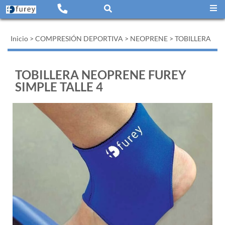
Inicio
>
COMPRESIÓN DEPORTIVA
>
NEOPRENE
>
TOBILLERA
TOBILLERA NEOPRENE FUREY
SIMPLE TALLE 4