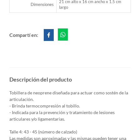
21 cm alto x 16 cm ancho x 1.5 cm
Dimensiones
largo
Compartí en:
Descripción del producto
Tobillera de neoprene diseñada para actuar como sostén de la
articulación.
- Brinda termocompresión al tobillo.
- Indicada para la prevención y tratamiento de lesiones
articulares y/o ligamentarias.
Talle 4: 43 - 45 (número de calzado)
Las medidas son aproximadas y las mismas pueden tener una