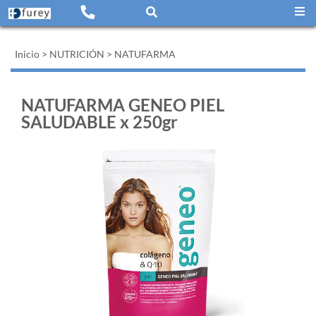
Inicio
>
NUTRICIÓN
>
NATUFARMA
NATUFARMA GENEO PIEL
SALUDABLE x 250gr