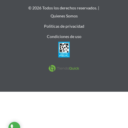
© 2026 Todos los derechos reservados. |
Quienes Somos
Politicas de privacidad
Condiciones de uso