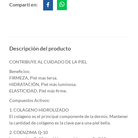
Compartí en:
Descripción del producto
CONTRIBUYE AL CUIDADO DE LA PIEL
Beneficios:
FIRMEZA, Piel mas tersa.
HIDRATACIÓN, Piel más luminosa.
ELASTICIDAD, Piel más firme.
Compuestos Activos:
1. COLÁGENO HIDROLIZADO
El colágeno es el principal componente de la dermis. Mantener
la cantidad de colágeno es la clave para una piel bella.
2. COENZIMA Q-10