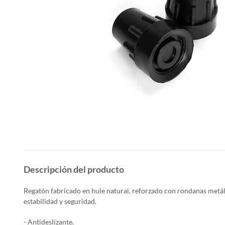
Descripción del producto
Regatón fabricado en hule natural, reforzado con rondanas metál
estabilidad y seguridad.
- Antideslizante.