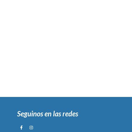
Seguinos en las redes