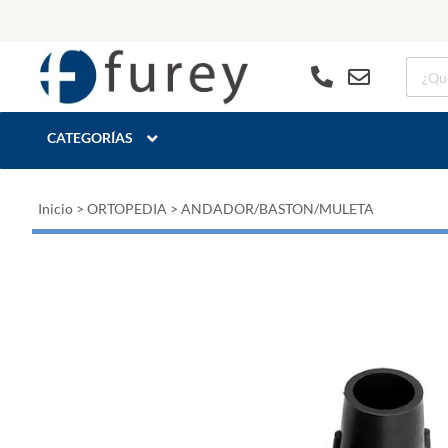
CATEGORÍAS
Inicio
>
ORTOPEDIA
>
ANDADOR/BASTON/MULETA