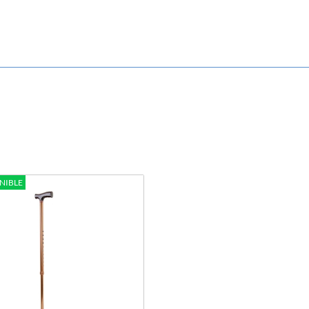
NIBLE