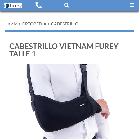
Inicio
>
ORTOPEDIA
>
CABESTRILLO
CABESTRILLO VIETNAM FUREY
TALLE 1