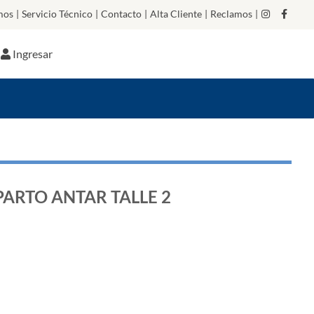
mos
|
Servicio Técnico
|
Contacto
|
Alta Cliente
|
Reclamos
|
Ingresar
ARTO ANTAR TALLE 2