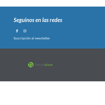
Seguinos en las redes
Suscripción al newsletter