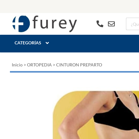
CATEGORÍAS
Inicio
>
ORTOPEDIA
>
CINTURON PREPARTO