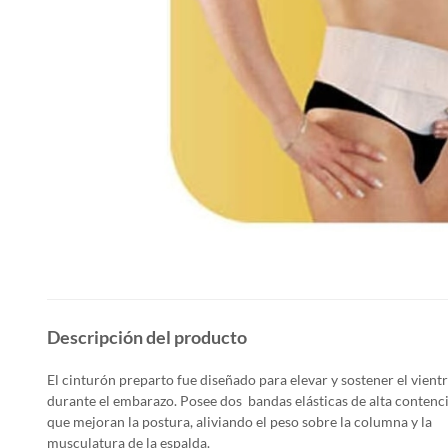
Descripción del producto
El cinturón preparto fue diseñado para elevar y sostener el vient
durante el embarazo. Posee dos bandas elásticas de alta contenc
que mejoran la postura, aliviando el peso sobre la columna y la
musculatura de la espalda.