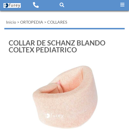
Inicio
>
ORTOPEDIA
>
COLLARES
COLLAR DE SCHANZ BLANDO
COLTEX PEDIATRICO