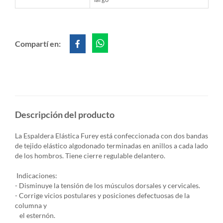
Compartí en:
Descripción del producto
La Espaldera Elástica Furey está confeccionada con dos bandas
de tejido elástico algodonado terminadas en anillos a cada lado
de los hombros. Tiene cierre regulable delantero.
Indicaciones:
- Disminuye la tensión de los músculos dorsales y cervicales.
- Corrige vicios postulares y posiciones defectuosas de la
columna y
el esternón.