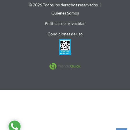
© 2026 Todos los derechos reservados. |
Quienes Somos
Politicas de privacidad
Condiciones de uso