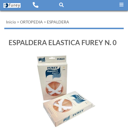
Inicio
>
ORTOPEDIA
>
ESPALDERA
ESPALDERA ELASTICA FUREY N. 0