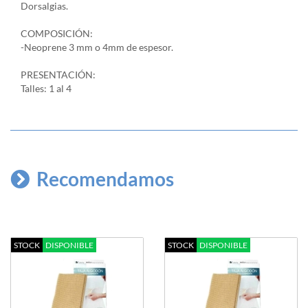
Dorsalgias.
COMPOSICIÓN:
-Neoprene 3 mm o 4mm de espesor.
PRESENTACIÓN:
Talles: 1 al 4
Recomendamos
STOCK
DISPONIBLE
STOCK
DISPONIBLE