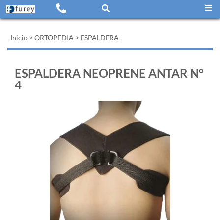
Inicio
>
ORTOPEDIA
>
ESPALDERA
ESPALDERA NEOPRENE ANTAR N°
4