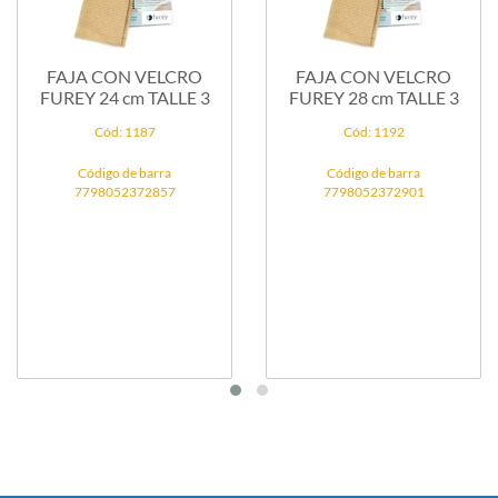
FAJA CON VELCRO
FAJA CON VELCRO
FUREY 24 cm TALLE 3
FUREY 28 cm TALLE 3
Cód: 1187
Cód: 1192
Código de barra
Código de barra
7798052372857
7798052372901