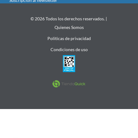
Suscripción al newsletter
© 2026 Todos los derechos reservados. |
Quienes Somos
Politicas de privacidad
Condiciones de uso