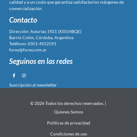
calidad y a un costo que garantiza satisfactorios márgenes de
comercialización.
Contacto
Dirección: Asturias 1921 (X5014BQE)
Barrio Colón, Córdoba, Argentina
Teléfono: 0351-4552591
furey@furey.com.ar
Seguinos en las redes
Suscripción al newsletter
© 2026 Todos los derechos reservados. |
Quienes Somos
Politicas de privacidad
Condiciones de uso