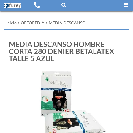
Inicio
>
ORTOPEDIA
>
MEDIA DESCANSO
MEDIA DESCANSO HOMBRE
CORTA 280 DENIER BETALATEX
TALLE 5 AZUL