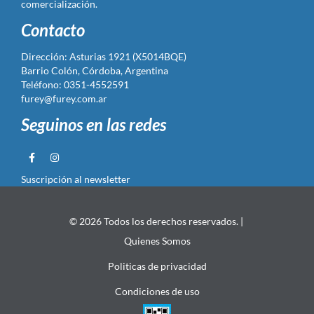
comercialización.
Contacto
Dirección: Asturias 1921 (X5014BQE)
Barrio Colón, Córdoba, Argentina
Teléfono: 0351-4552591
furey@furey.com.ar
Seguinos en las redes
Suscripción al newsletter
© 2026 Todos los derechos reservados. |
Quienes Somos
Politicas de privacidad
Condiciones de uso