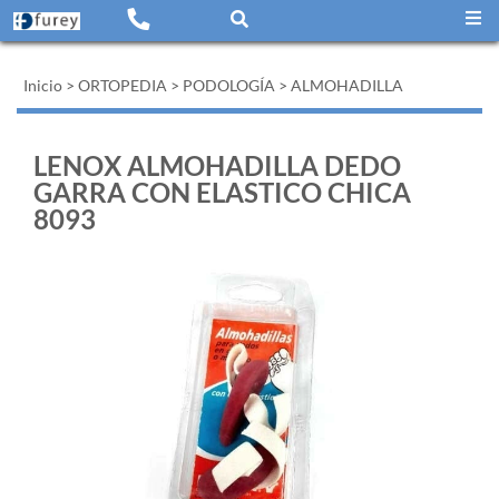
Inicio
>
ORTOPEDIA
>
PODOLOGÍA
>
ALMOHADILLA
LENOX ALMOHADILLA DEDO
GARRA CON ELASTICO CHICA
8093