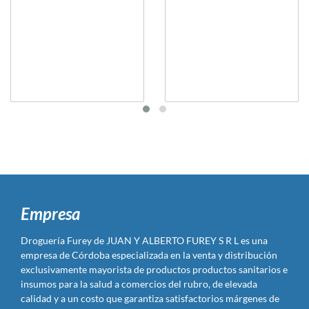
Empresa
Droguería Furey de JUAN Y ALBERTO FUREY S R L es una
empresa de Córdoba especializada en la venta y distribución
exclusivamente mayorista de productos productos sanitarios e
insumos para la salud a comercios del rubro, de elevada
calidad y a un costo que garantiza satisfactorios márgenes de