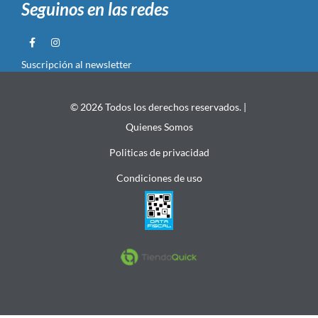
Seguinos en las redes
Suscripción al newsletter
© 2026 Todos los derechos reservados. |
Quienes Somos
Politicas de privacidad
Condiciones de uso