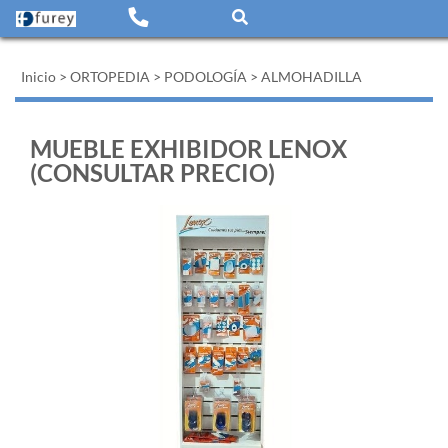
Inicio
>
ORTOPEDIA
>
PODOLOGÍA
>
ALMOHADILLA
MUEBLE EXHIBIDOR LENOX
(CONSULTAR PRECIO)