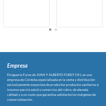
Empresa
Droguería Furey de JUAN Y ALBERTO FUREY S R L es una
empresa de Córdoba especializada en la venta y distribución
exclusivamente mayorista de productos productos sanitarios e
insumos para la salud a comercios del rubro, de elevada
calidad y a un costo que garantiza satisfactorios márgenes de
comercialización.