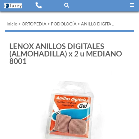
Inicio
>
ORTOPEDIA
>
PODOLOGÍA
>
ANILLO DIGITAL
LENOX ANILLOS DIGITALES
(ALMOHADILLA) x 2 u MEDIANO
8001