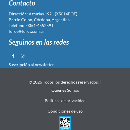
Contacto
Dirección: Asturias 1921 (X5014BQE)
Barrio Colón, Córdoba, Argentina
Teléfono: 0351-4552591
furey@furey.com.ar
Seguinos en las redes
Suscripción al newsletter
© 2026 Todos los derechos reservados. |
Quienes Somos
Politicas de privacidad
Condiciones de uso