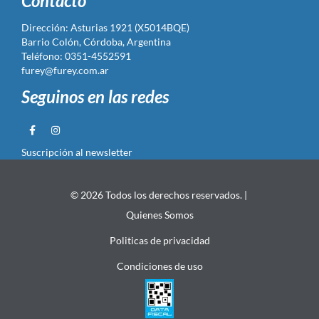
Contacto
Dirección: Asturias 1921 (X5014BQE)
Barrio Colón, Córdoba, Argentina
Teléfono: 0351-4552591
furey@furey.com.ar
Seguinos en las redes
Suscripción al newsletter
© 2026 Todos los derechos reservados. |
Quienes Somos
Politicas de privacidad
Condiciones de uso