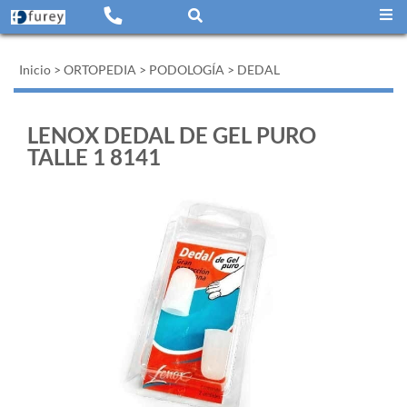
Inicio
>
ORTOPEDIA
>
PODOLOGÍA
>
DEDAL
LENOX DEDAL DE GEL PURO
TALLE 1 8141