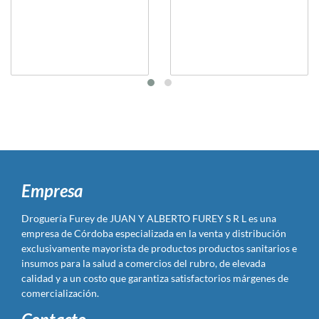
Empresa
Droguería Furey de JUAN Y ALBERTO FUREY S R L es una
empresa de Córdoba especializada en la venta y distribución
exclusivamente mayorista de productos productos sanitarios e
insumos para la salud a comercios del rubro, de elevada
calidad y a un costo que garantiza satisfactorios márgenes de
comercialización.