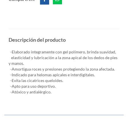
Descripción del producto
-Elaborado íntegramente con gel polímero, brinda suavidad,
elasticidad y lubricación a la zona apical de los dedos de pies
y manos.
-Amortigua roces y presiones protegiendo la zona afectada.
-Indicado para helomas apicales e interdigitales.
-Evita las cicatrices queloides.
-Apto para uso deportivo.
-Atóxico y antialérgico.