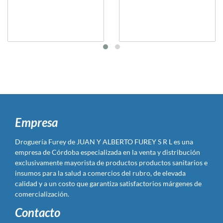
Empresa
Droguería Furey de JUAN Y ALBERTO FUREY S R L es una
empresa de Córdoba especializada en la venta y distribución
exclusivamente mayorista de productos productos sanitarios e
insumos para la salud a comercios del rubro, de elevada
calidad y a un costo que garantiza satisfactorios márgenes de
comercialización.
Contacto