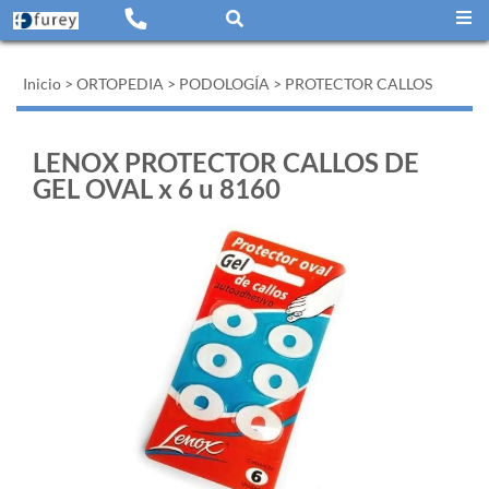
Inicio
>
ORTOPEDIA
>
PODOLOGÍA
>
PROTECTOR CALLOS
LENOX PROTECTOR CALLOS DE
GEL OVAL x 6 u 8160