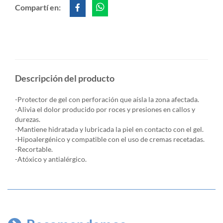
Compartí en:
Descripción del producto
-Protector de gel con perforación que aísla la zona afectada.
-Alivia el dolor producido por roces y presiones en callos y
durezas.
-Mantiene hidratada y lubricada la piel en contacto con el gel.
-Hipoalergénico y compatible con el uso de cremas recetadas.
-Recortable.
-Atóxico y antialérgico.