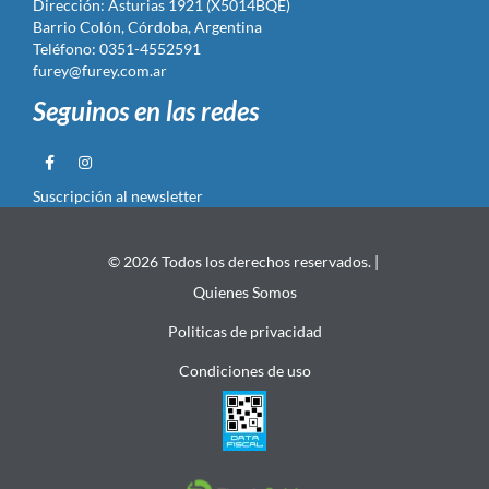
Dirección: Asturias 1921 (X5014BQE)
Barrio Colón, Córdoba, Argentina
Teléfono: 0351-4552591
furey@furey.com.ar
Seguinos en las redes
Suscripción al newsletter
© 2026 Todos los derechos reservados. |
Quienes Somos
Politicas de privacidad
Condiciones de uso