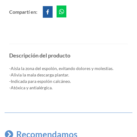
Compartí en:
Descripción del producto
-Aísla la zona del espolón, evitando dolores y molestias.
-Alivia la mala descarga plantar.
-Indicada para espolón calcáneo.
-Atóxica y antialérgica.
Recomendamos