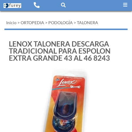
Inicio
>
ORTOPEDIA
>
PODOLOGÍA
>
TALONERA
LENOX TALONERA DESCARGA
TRADICIONAL PARA ESPOLON
EXTRA GRANDE 43 AL 46 8243