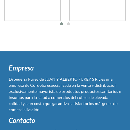
Empresa
Droguería Furey de JUAN Y ALBERTO FUREY S R L es una
empresa de Córdoba especializada en la venta y distribución
exclusivamente mayorista de productos productos sanitarios e
insumos para la salud a comercios del rubro, de elevada
calidad y a un costo que garantiza satisfactorios márgenes de
comercialización.
Contacto