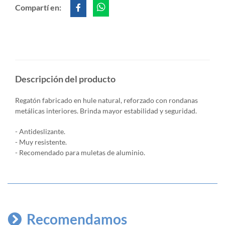
Compartí en:
Descripción del producto
Regatón fabricado en hule natural, reforzado con rondanas
metálicas interiores. Brinda mayor estabilidad y seguridad.
- Antideslizante.
- Muy resistente.
- Recomendado para muletas de aluminio.
Recomendamos