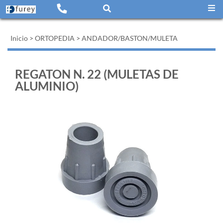
Inicio
>
ORTOPEDIA
>
ANDADOR/BASTON/MULETA
REGATON N. 22 (MULETAS DE
ALUMINIO)