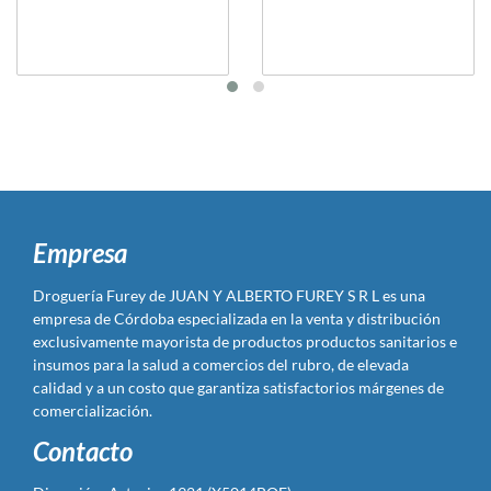
Empresa
Droguería Furey de JUAN Y ALBERTO FUREY S R L es una
empresa de Córdoba especializada en la venta y distribución
exclusivamente mayorista de productos productos sanitarios e
insumos para la salud a comercios del rubro, de elevada
calidad y a un costo que garantiza satisfactorios márgenes de
comercialización.
Contacto