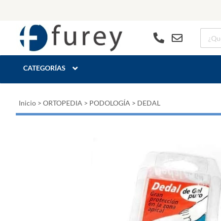
CATEGORÍAS
Inicio
>
ORTOPEDIA
>
PODOLOGÍA
>
DEDAL