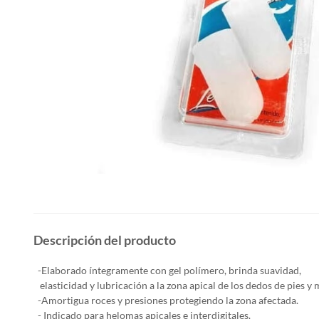
Descripción del producto
-Elaborado íntegramente con gel polímero, brinda suavidad,
elasticidad y lubricación a la zona apical de los dedos de pies y
-Amortigua roces y presiones protegiendo la zona afectada.
- Indicado para helomas apicales e interdigitales.