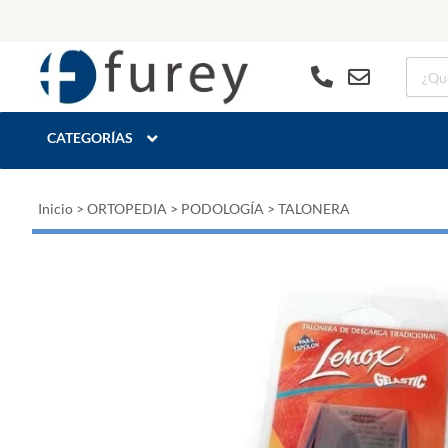
CATEGORÍAS
Inicio
>
ORTOPEDIA
>
PODOLOGÍA
>
TALONERA