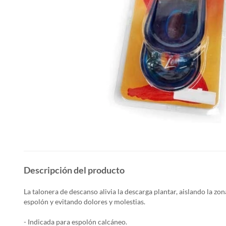
Descripción del producto
La talonera de descanso alivia la descarga plantar, aislando la zon
espolón y evitando dolores y molestias.
- Indicada para espolón calcáneo.