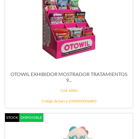
OTOWIL EXHIBIDOR MOSTRADOR TRATAMIENTOS
9...
Cód: 6883
Código de barra 1000000006883
STOCK
DISPONIBLE