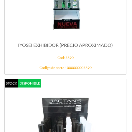
IYOSEI EXHIBIDOR (PRECIO APROXIMADO)
Cód: 5390
Código de barra 1000000005390
STOCK
DISPONIBLE