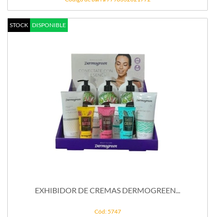
STOCK
DISPONIBLE
EXHIBIDOR DE CREMAS DERMOGREEN...
Cód: 5747