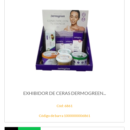
EXHIBIDOR DE CERAS DERMOGREEN...
Cód: 6861
Código de barra 1000000006861