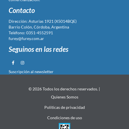
Contacto
Dirección: Asturias 1921 (X5014BQE)
Barrio Colón, Córdoba, Argentina
Teléfono: 0351-4552591
furey@furey.com.ar
Seguinos en las redes
Suscripción al newsletter
© 2026 Todos los derechos reservados. |
Quienes Somos
Politicas de privacidad
Condiciones de uso