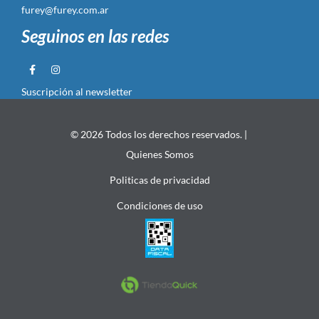
furey@furey.com.ar
Seguinos en las redes
Suscripción al newsletter
© 2026 Todos los derechos reservados. |
Quienes Somos
Politicas de privacidad
Condiciones de uso