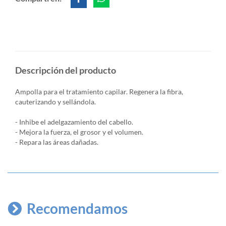
Descripción del producto
Ampolla para el tratamiento capilar. Regenera la fibra,
cauterizando y sellándola.
- Inhibe el adelgazamiento del cabello.
- Mejora la fuerza, el grosor y el volumen.
- Repara las áreas dañadas.
Recomendamos