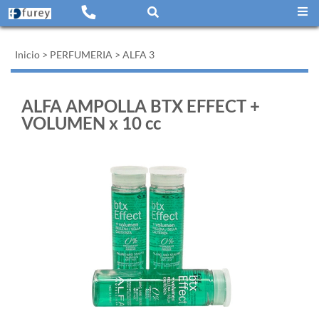
Inicio
>
PERFUMERIA
>
ALFA 3
ALFA AMPOLLA BTX EFFECT +
VOLUMEN x 10 cc