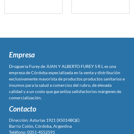
Empresa
Droguería Furey de JUAN Y ALBERTO FUREY S R L es una
empresa de Córdoba especializada en la venta y distribución
exclusivamente mayorista de productos productos sanitarios e
insumos para la salud a comercios del rubro, de elevada
calidad y a un costo que garantiza satisfactorios márgenes de
comercialización.
Contacto
Dirección: Asturias 1921 (X5014BQE)
Barrio Colón, Córdoba, Argentina
Teléfono: 0351-4552591