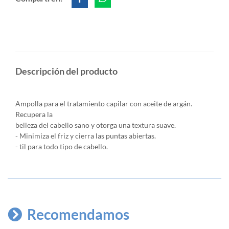
Descripción del producto
Ampolla para el tratamiento capilar con aceite de argán.
Recupera la
belleza del cabello sano y otorga una textura suave.
- Minimiza el friz y cierra las puntas abiertas.
- til para todo tipo de cabello.
Recomendamos