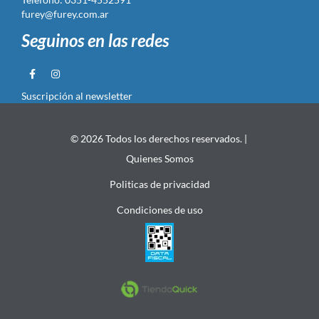
furey@furey.com.ar
Seguinos en las redes
Suscripción al newsletter
© 2026 Todos los derechos reservados. |
Quienes Somos
Politicas de privacidad
Condiciones de uso