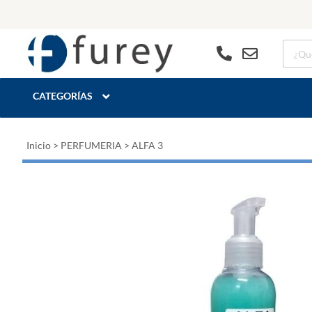
CATEGORÍAS
Inicio
>
PERFUMERIA
>
ALFA 3