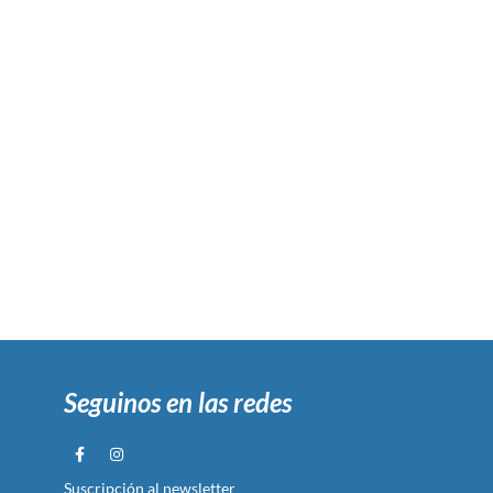
Seguinos en las redes
Suscripción al newsletter