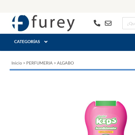
CATEGORÍAS
Inicio
>
PERFUMERIA
>
ALGABO