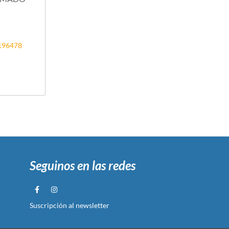
4196478
Seguinos en las redes
Suscripción al newsletter