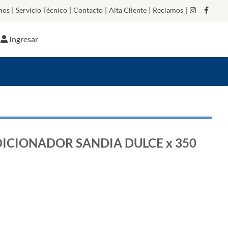
mos
|
Servicio Técnico
|
Contacto
|
Alta Cliente
|
Reclamos
|
Ingresar
ICIONADOR SANDIA DULCE x 350