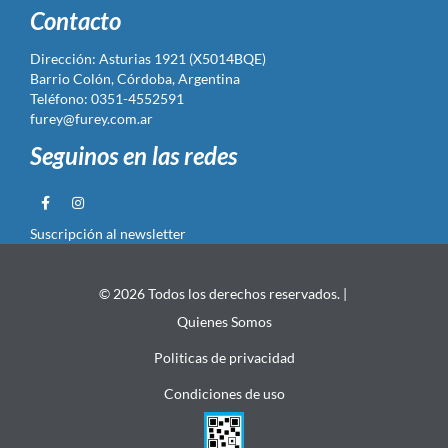
Contacto
Dirección: Asturias 1921 (X5014BQE)
Barrio Colón, Córdoba, Argentina
Teléfono: 0351-4552591
furey@furey.com.ar
Seguinos en las redes
Suscripción al newsletter
© 2026 Todos los derechos reservados. |
Quienes Somos
Politicas de privacidad
Condiciones de uso