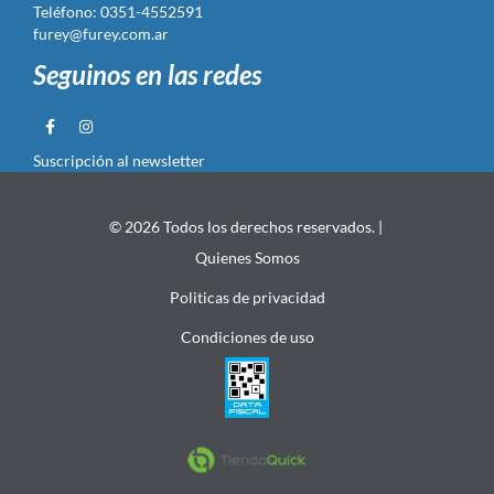
Teléfono: 0351-4552591
furey@furey.com.ar
Seguinos en las redes
Suscripción al newsletter
© 2026 Todos los derechos reservados. |
Quienes Somos
Politicas de privacidad
Condiciones de uso