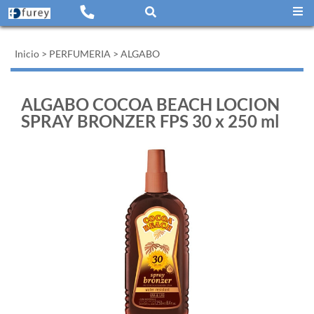
Inicio
>
PERFUMERIA
>
ALGABO
ALGABO COCOA BEACH LOCION
SPRAY BRONZER FPS 30 x 250 ml