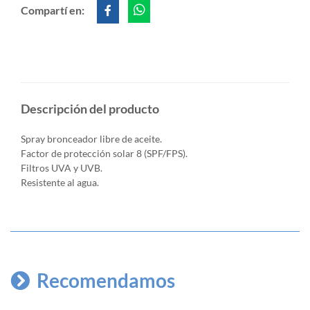
Compartí en:
Descripción del producto
Spray bronceador libre de aceite.
Factor de protección solar 8 (SPF/FPS).
Filtros UVA y UVB.
Resistente al agua.
Recomendamos