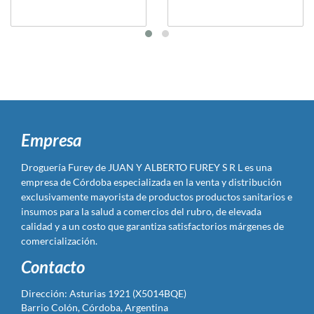
Empresa
Droguería Furey de JUAN Y ALBERTO FUREY S R L es una
empresa de Córdoba especializada en la venta y distribución
exclusivamente mayorista de productos productos sanitarios e
insumos para la salud a comercios del rubro, de elevada
calidad y a un costo que garantiza satisfactorios márgenes de
comercialización.
Contacto
Dirección: Asturias 1921 (X5014BQE)
Barrio Colón, Córdoba, Argentina