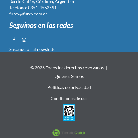
Barrio Colón, Córdoba, Argentina
Teléfono: 0351-4552591
furey@furey.com.ar
Seguinos en las redes
Suscripción al newsletter
© 2026 Todos los derechos reservados. |
Quienes Somos
Politicas de privacidad
Condiciones de uso