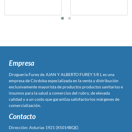
Empresa
Droguería Furey de JUAN Y ALBERTO FUREY S R L es una
empresa de Córdoba especializada en la venta y distribución
exclusivamente mayorista de productos productos sanitarios e
insumos para la salud a comercios del rubro, de elevada
calidad y a un costo que garantiza satisfactorios márgenes de
comercialización.
Contacto
Dirección: Asturias 1921 (X5014BQE)