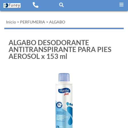
Inicio
>
PERFUMERIA
>
ALGABO
ALGABO DESODORANTE
ANTITRANSPIRANTE PARA PIES
AEROSOL x 153 ml