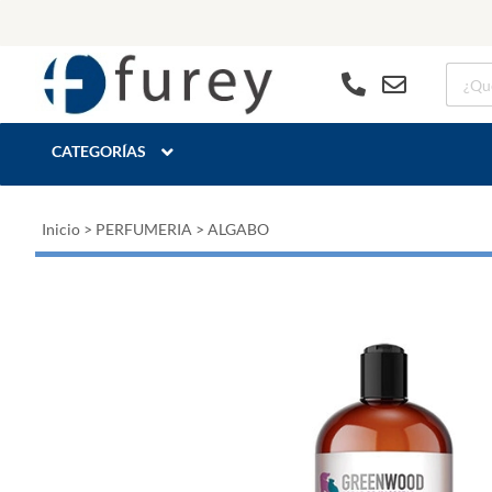
CATEGORÍAS
Inicio
>
PERFUMERIA
>
ALGABO