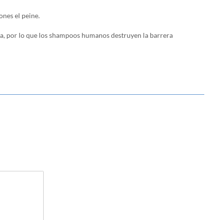
ones el peine.
ana, por lo que los shampoos humanos destruyen la barrera