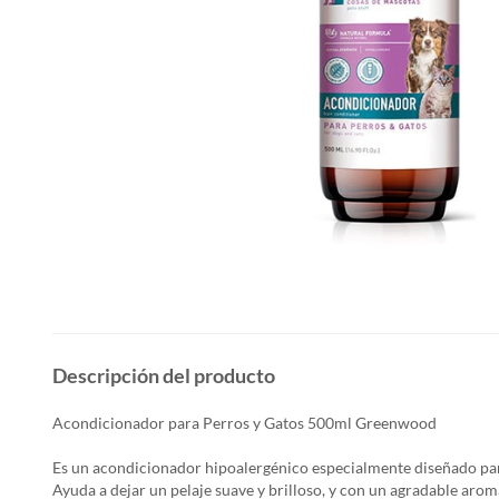
Descripción del producto
Acondicionador para Perros y Gatos 500ml Greenwood
Es un acondicionador hipoalergénico especialmente diseñado para
Ayuda a dejar un pelaje suave y brilloso, y con un agradable arom