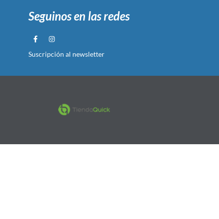
Seguinos en las redes
Suscripción al newsletter