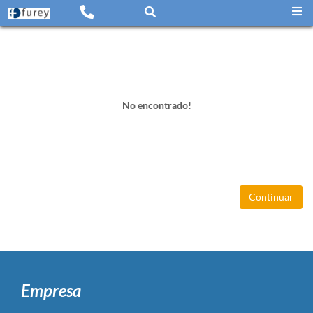
No encontrado!
Continuar
Empresa