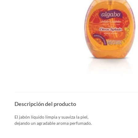
Descripción del producto
El jabón líquido limpia y suaviza la piel,
dejando un agradable aroma perfumado.