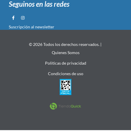
Seguinos en las redes
Suscripción al newsletter
© 2026 Todos los derechos reservados. |
Quienes Somos
Politicas de privacidad
Condiciones de uso