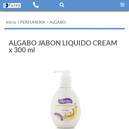
Inicio
>
PERFUMERIA
>
ALGABO
ALGABO JABON LIQUIDO CREAM
x 300 ml